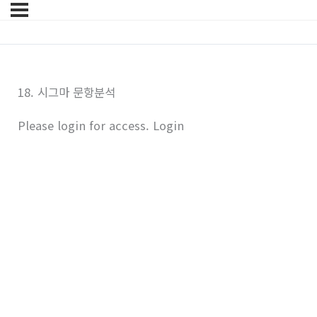
18. 시그마 문항분석
Please login for access.
Login