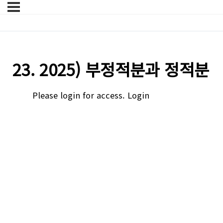
23. 2025) 부정적분과 정적분
Please login for access.
Login