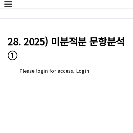
28. 2025) 미분적분 문항분석
①
Please login for access.
Login