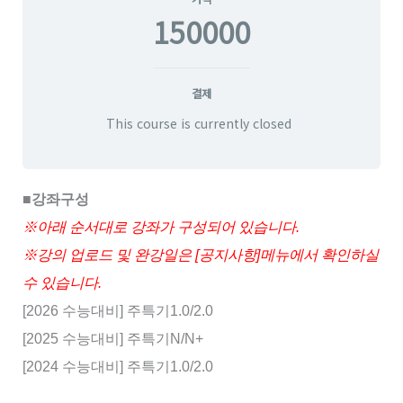
150000
결제
This course is currently closed
■강좌구성
※아래 순서대로 강좌가 구성되어 있습니다.
※강의 업로드 및 완강일은 [공지사항]메뉴에서 확인하실
수 있습니다.
[2026 수능대비] 주특기1.0/2.0
[2025 수능대비] 주특기N/N+
[2024 수능대비] 주특기1.0/2.0