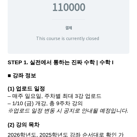
110000
결제
This course is currently closed
STEP 1. 실전에서 통하는 진짜 수학 | 수학 I
■ 강좌 정보
(1) 업로드 일정
– 매주 일요일, 주차별 최대 3강 업로드
– 1/10 (금) 개강, 총 9주차 강의
※업로드 일정 변동 시 공지로 안내될 예정입니다.
(2) 강의 목차
2026학년도, 2025학년도 강좌 순서대로 확인 가