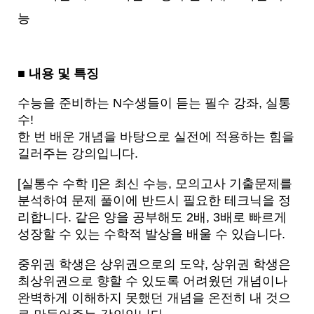
능
■ 내용 및 특징
수능을 준비하는 N수생들이 듣는 필수 강좌, 실통
수!
한 번 배운 개념을 바탕으로 실전에 적용하는 힘을 
길러주는 강의입니다.
[실통수 수학 I]은 최신 수능, 모의고사 기출문제를 
분석하여 문제 풀이에 반드시 필요한 테크닉을 정
리합니다. 같은 양을 공부해도 2배, 3배로 빠르게 
성장할 수 있는 수학적 발상을 배울 수 있습니다.
중위권 학생은 상위권으로의 도약, 상위권 학생은 
최상위권으로 향할 수 있도록 어려웠던 개념이나 
완벽하게 이해하지 못했던 개념을 온전히 내 것으