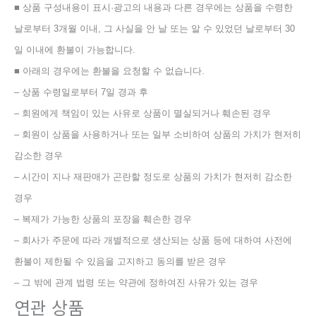
■ 상품 구성내용이 표시·광고의 내용과 다른 경우에는 상품을 수령한
날로부터 3개월 이내, 그 사실을 안 날 또는 알 수 있었던 날로부터 30
일 이내에 환불이 가능합니다.
■ 아래의 경우에는 환불을 요청할 수 없습니다.
– 상품 수령일로부터 7일 경과 후
– 회원에게 책임이 있는 사유로 상품이 멸실되거나 훼손된 경우
– 회원이 상품을 사용하거나 또는 일부 소비하여 상품의 가치가 현저히
감소한 경우
– 시간이 지나 재판매가 곤란할 정도로 상품의 가치가 현저히 감소한
경우
– 복제가 가능한 상품의 포장을 훼손한 경우
– 회사가 주문에 따라 개별적으로 생산되는 상품 등에 대하여 사전에
환불이 제한될 수 있음을 고지하고 동의를 받은 경우
– 그 밖에 관계 법령 또는 약관에 정하여진 사유가 있는 경우
연관 상품