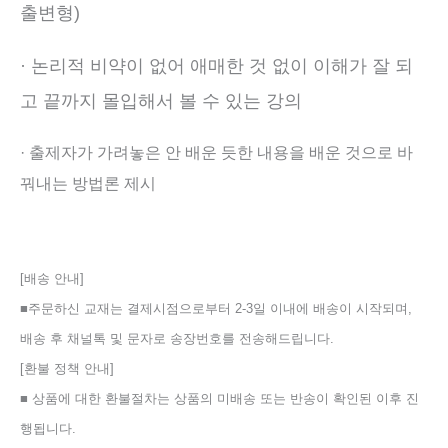
출변형)
· 논리적 비약이 없어 애매한 것 없이 이해가 잘 되
고 끝까지 몰입해서 볼 수 있는 강의
· 출제자가 가려놓은 안 배운 듯한 내용을 배운 것으로 바
꿔내는 방법론 제시
[배송 안내]
■주문하신 교재는 결제시점으로부터 2-3일 이내에 배송이 시작되며,
배송 후 채널톡 및 문자로 송장번호를 전송해드립니다.
[환불 정책 안내]
■ 상품에 대한 환불절차는 상품의 미배송 또는 반송이 확인된 이후 진
행됩니다.