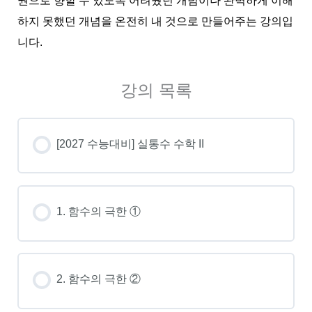
권으로 향할 수 있도록 어려웠던 개념이나 완벽하게 이해
하지 못했던 개념을 온전히 내 것으로 만들어주는 강의입
니다.
강의 목록
[2027 수능대비] 실통수 수학 II
1. 함수의 극한 ①
2. 함수의 극한 ②