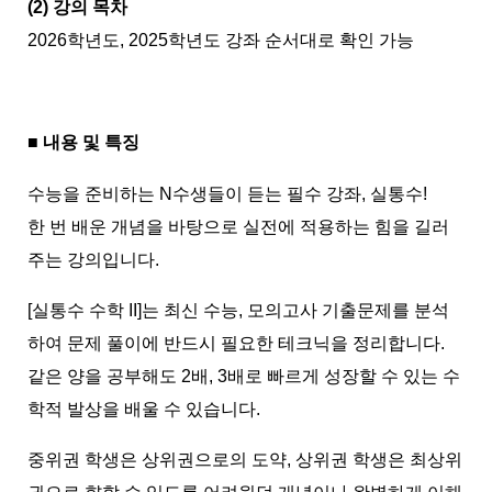
(2) 강의 목차
2026학년도, 2025학년도 강좌 순서대로 확인 가능
■ 내용 및 특징
수능을 준비하는 N수생들이 듣는 필수 강좌, 실통수!
한 번 배운 개념을 바탕으로 실전에 적용하는 힘을 길러
주는 강의입니다.
[실통수 수학 II]는 최신 수능, 모의고사 기출문제를 분석
하여 문제 풀이에 반드시 필요한 테크닉을 정리합니다.
같은 양을 공부해도 2배, 3배로 빠르게 성장할 수 있는 수
학적 발상을 배울 수 있습니다.
중위권 학생은 상위권으로의 도약, 상위권 학생은 최상위