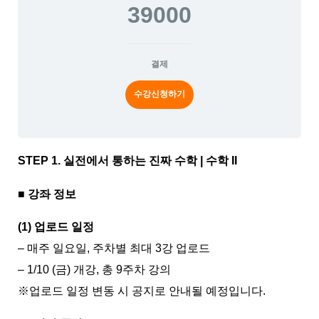
39000
결제
수강신청하기
STEP 1. 실전에서 통하는 진짜 수학 | 수학 II
■ 강좌 정보
(1) 업로드 일정
– 매주 일요일, 주차별 최대 3강 업로드
– 1/10 (금) 개강, 총 9주차 강의
※업로드 일정 변동 시 공지로 안내될 예정입니다.