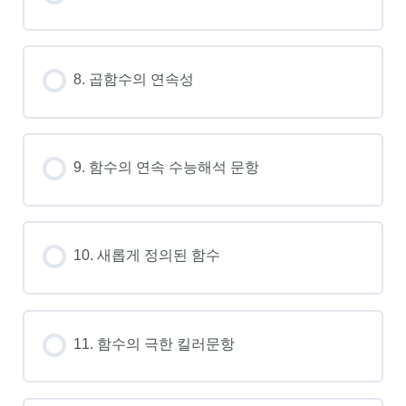
8. 곱함수의 연속성
9. 함수의 연속 수능해석 문항
10. 새롭게 정의된 함수
11. 함수의 극한 킬러문항