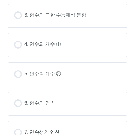
3. 함수의 극한 수능해석 문항
4. 인수의 개수 ①
5. 인수의 개수 ②
6. 함수의 연속
7. 연속성의 연산