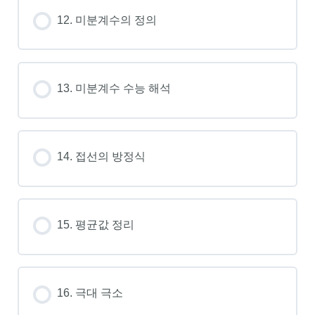
12. 미분계수의 정의
13. 미분계수 수능 해석
14. 접선의 방정식
15. 평균값 정리
16. 극대 극소