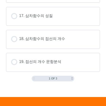
17. 삼차함수의 성질
18. 삼차함수의 접선의 개수
19. 접선의 개수 문항분석
1 OF 3